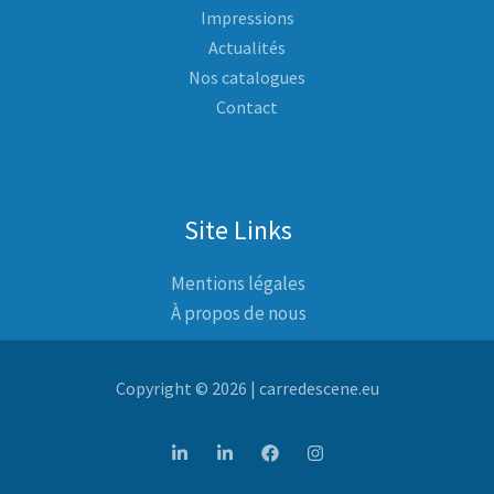
Impressions
Actualités
Nos catalogues
Contact
Site Links
Mentions légales
À propos de nous
Copyright © 2026 | carredescene.eu