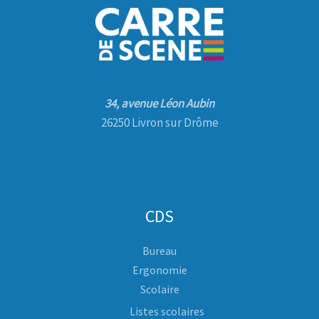
34, avenue Léon Aubin
26250 Livron sur Drôme
CDS
Bureau
Ergonomie
Scolaire
Listes scolaires