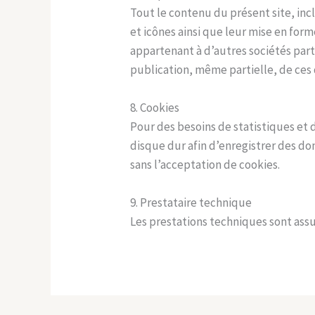
Tout le contenu du présent site, incl
et icônes ainsi que leur mise en for
appartenant à d’autres sociétés part
publication, même partielle, de ces 
8. Cookies
Pour des besoins de statistiques et d’
disque dur afin d’enregistrer des do
sans l’acceptation de cookies.
9. Prestataire technique
Les prestations techniques sont as