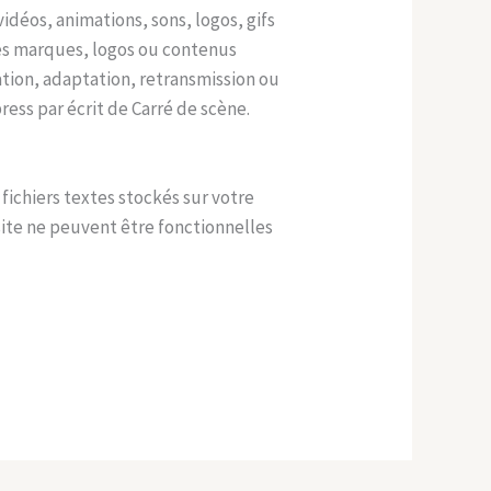
idéos, animations, sons, logos, gifs
 des marques, logos ou contenus
ation, adaptation, retransmission ou
ress par écrit de Carré de scène.
s fichiers textes stockés sur votre
site ne peuvent être fonctionnelles