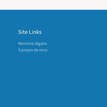
Site Links
Mentions légales
À propos de nous