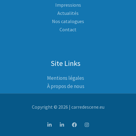
Impressions
Actualités
Nos catalogues
Contact
Site Links
Mentions légales
À propos de nous
Copyright © 2026 | carredescene.eu