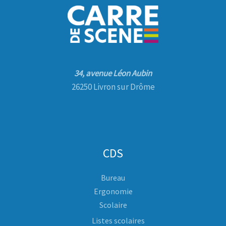
34, avenue Léon Aubin
26250 Livron sur Drôme
CDS
Bureau
Ergonomie
Scolaire
Listes scolaires